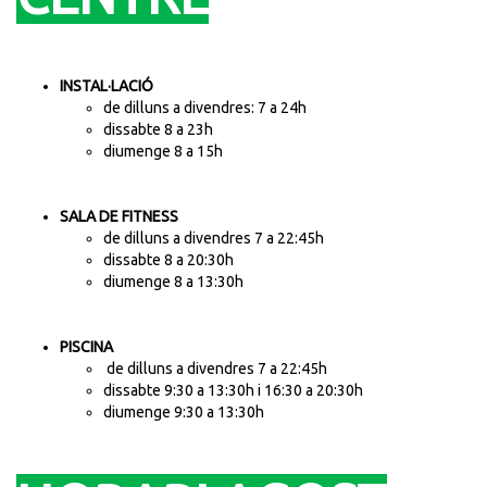
INSTAL·LACIÓ
de dilluns a divendres: 7 a 24h
dissabte 8 a 23h
diumenge 8 a 15h
SALA DE FITNESS
de dilluns a divendres 7 a 22:45h
dissabte 8 a 20:30h
diumenge 8 a 13:30h
PISCINA
de dilluns a divendres 7 a 22:45h
dissabte 9:30 a 13:30h i 16:30 a 20:30h
diumenge 9:30 a 13:30h